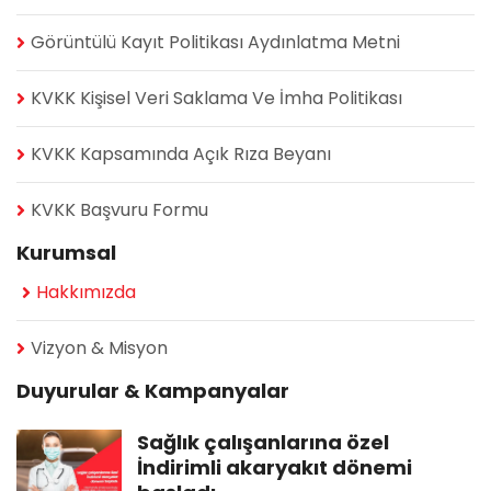
Görüntülü Kayıt Politikası Aydınlatma Metni
KVKK Kişisel Veri Saklama Ve İmha Politikası
KVKK Kapsamında Açık Rıza Beyanı
KVKK Başvuru Formu
Kurumsal
Hakkımızda
Vizyon & Misyon
Duyurular & Kampanyalar
Sağlık çalışanlarına özel
İndirimli akaryakıt dönemi