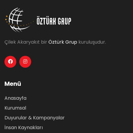
Çilek Akaryakıt bir
Öztürk Grup
kuruluşudur.
Menü
Anasayfa
Kurumsal
Duyurular & Kampanyalar
İnsan Kaynakları