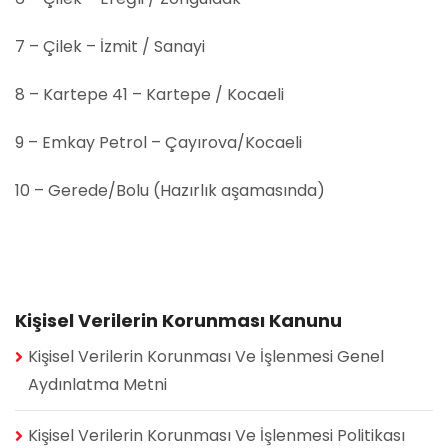
7 – Çilek – İzmit / Sanayi
8 – Kartepe 41 – Kartepe / Kocaeli
9 – Emkay Petrol – Çayırova/Kocaeli
10 – Gerede/Bolu (Hazırlık aşamasında)
Kişisel Verilerin Korunması Kanunu
Kişisel Verilerin Korunması Ve İşlenmesi Genel
Aydınlatma Metni
Kişisel Verilerin Korunması Ve İşlenmesi Politikası