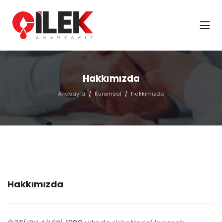
Hakkımızda
Anasayfa
Kurumsal
Hakkımızda
Hakkımızda