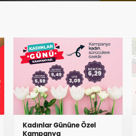
Kadınlar Gününe Özel
Kampanya