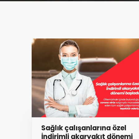
Sağlık çalışanlarına özel
İndirimli akaryakıt dönemi