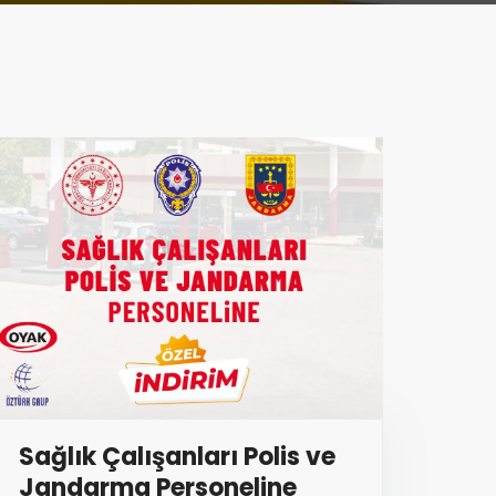
Sağlık Çalışanları Polis ve
Jandarma Personeline